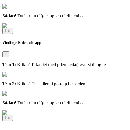
Sådan!
Du har nu tilføjet appen til din enhed.
Luk
Vindinge Rideklubs app
×
Trin 1:
Klik på firkantet med pilen nedaf, øverst til højre
Trin 2:
Klik på "Installer" i pop-up beskeden
Sådan!
Du har nu tilføjet appen til din enhed.
Luk