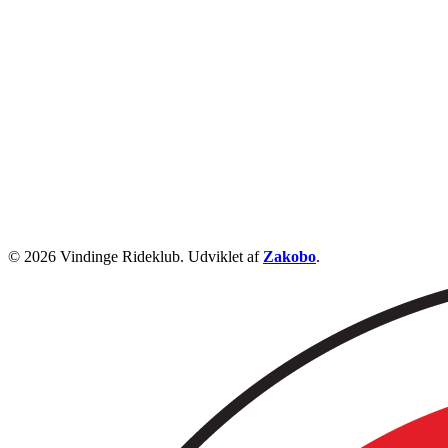
© 2026 Vindinge Rideklub. Udviklet af
Zakobo
.