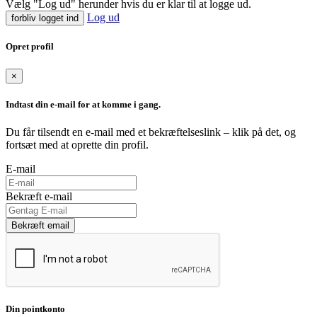
Vælg "Log ud" herunder hvis du er klar til at logge ud.
Log ud
forbliv logget ind
Opret profil
×
Indtast din e-mail for at komme i gang.
Du får tilsendt en e-mail med et bekræftelseslink – klik på det, og
fortsæt med at oprette din profil.
E-mail
Bekræft e-mail
Bekræft email
Din pointkonto